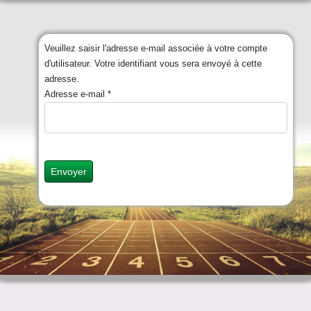
Veuillez saisir l'adresse e-mail associée à votre compte
d'utilisateur. Votre identifiant vous sera envoyé à cette
adresse.
Adresse e-mail
*
Envoyer