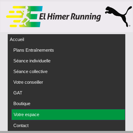
Accueil
Plans Entraînements
Séance individuelle
Séance collective
Votre conseiller
GAT
Boutique
Votre espace
Contact